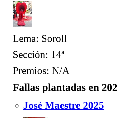
Lema: Soroll
Sección: 14ª
Premios: N/A
Fallas plantadas en 20
José Maestre 2025