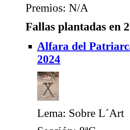
Premios: N/A
Fallas plantadas en 
Alfara del Patriarc
2024
Lema: Sobre L´Art