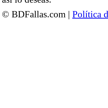
© BDFallas.com |
Política 