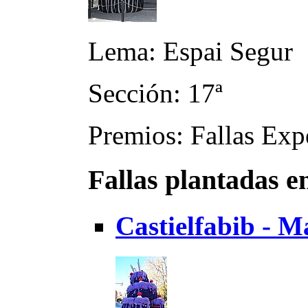
Lema: Espai Segur
Sección: 17ª
Premios: Fallas Exp
Fallas plantadas e
Castielfabib - 