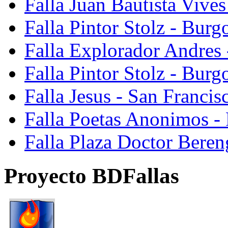
Falla Juan Bautista Vive
Falla Pintor Stolz - Burg
Falla Explorador Andres 
Falla Pintor Stolz - Burg
Falla Jesus - San Franci
Falla Poetas Anonimos - 
Falla Plaza Doctor Beren
Proyecto BDFallas