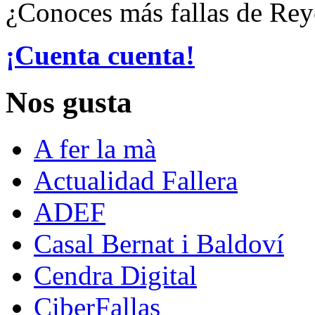
¿Conoces más fallas de Rey
¡Cuenta cuenta!
Nos gusta
A fer la mà
Actualidad Fallera
ADEF
Casal Bernat i Baldoví
Cendra Digital
CiberFallas