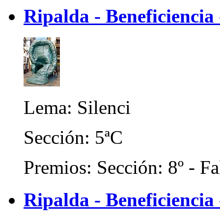
Ripalda - Beneficienci
Lema: Silenci
Sección: 5ªC
Premios: Sección: 8º - Fa
Ripalda - Beneficiencia