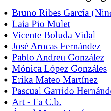
Bruno Ribes García (Nin
Laia Pio Mulet
Vicente Boluda Vidal
José Arocas Fernández
Pablo Andreu González
Mónica López Gonzáles
Erika Mateo Martínez
Pascual Garrido Hernánd
Art - Fa C.b.