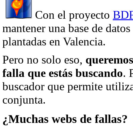
Con el proyecto
BDF
mantener una base de datos a
plantadas en Valencia.
Pero no solo eso,
queremos 
falla que estás buscando
. 
buscador que permite utiliza
conjunta.
¿Muchas webs de fallas?