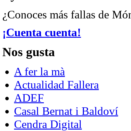
¿Conoces más fallas de Mó
¡Cuenta cuenta!
Nos gusta
A fer la mà
Actualidad Fallera
ADEF
Casal Bernat i Baldoví
Cendra Digital