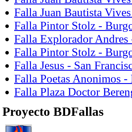
Falla Juan Bautista Vive
Falla Pintor Stolz - Burg
Falla Explorador Andres 
Falla Pintor Stolz - Burg
Falla Jesus - San Franci
Falla Poetas Anonimos - 
Falla Plaza Doctor Beren
Proyecto BDFallas