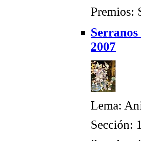
Premios: 
Serranos 
2007
Lema: An
Sección: 1