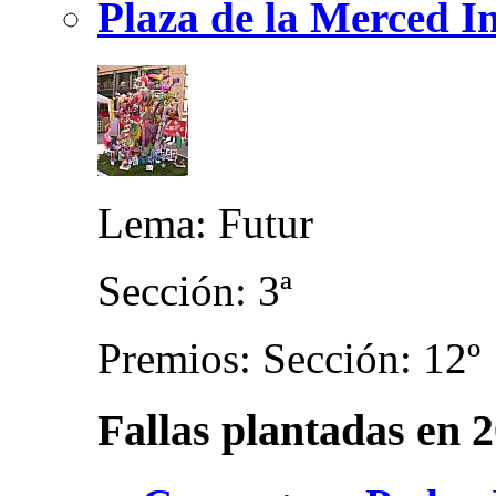
Plaza de la Merced In
Lema: Futur
Sección: 3ª
Premios: Sección: 12º
Fallas plantadas en 