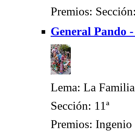
Premios: Sección:
General Pando - 
Lema: La Familia
Sección: 11ª
Premios: Ingenio 