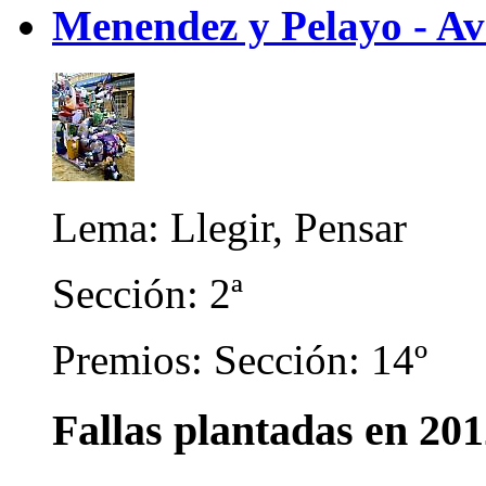
Menendez y Pelayo - Av
Lema: Llegir, Pensar
Sección: 2ª
Premios: Sección: 14º
Fallas plantadas en 20