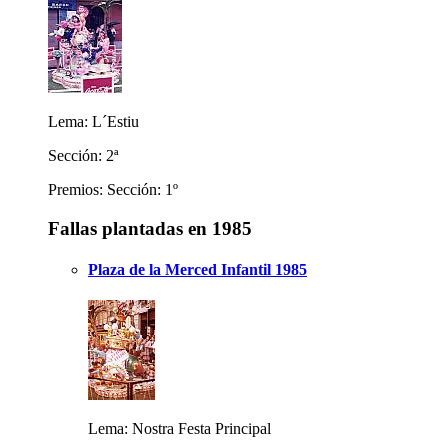
Lema: L´Estiu
Sección: 2ª
Premios: Sección: 1º
Fallas plantadas en 1985
Plaza de la Merced Infantil 1985
Lema: Nostra Festa Principal