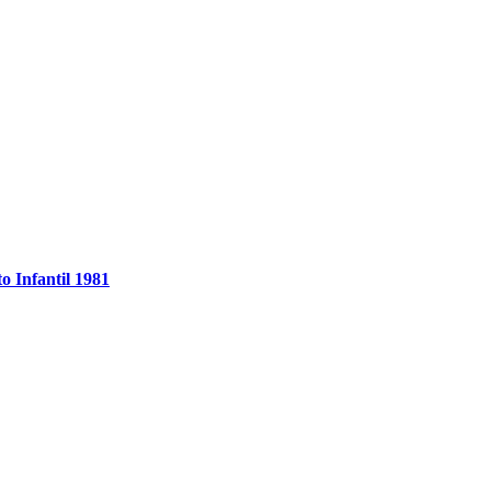
o Infantil 1981