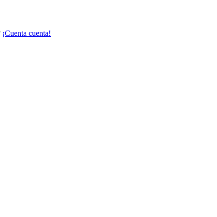
?
¡Cuenta cuenta!