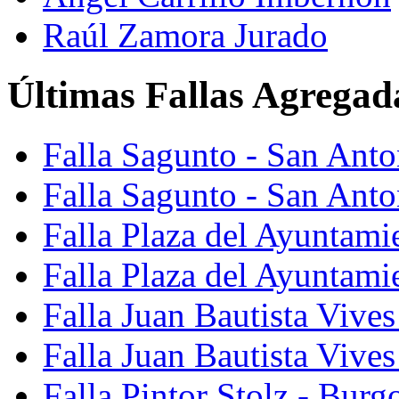
Raúl Zamora Jurado
Últimas Fallas Agregad
Falla Sagunto - San Ant
Falla Sagunto - San Anto
Falla Plaza del Ayuntami
Falla Plaza del Ayuntami
Falla Juan Bautista Vives
Falla Juan Bautista Vive
Falla Pintor Stolz - Burg