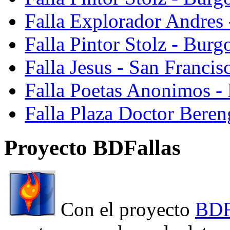
Falla Explorador Andres 
Falla Pintor Stolz - Burg
Falla Jesus - San Franci
Falla Poetas Anonimos - 
Falla Plaza Doctor Beren
Proyecto BDFallas
Con el proyecto
BDF