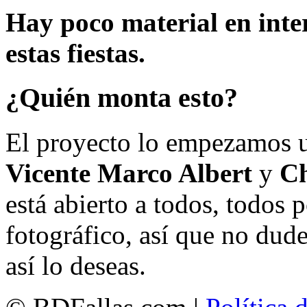
Hay poco material en inte
estas fiestas.
¿Quién monta esto?
El proyecto lo empezamos 
Vicente Marco Albert
y
Ch
está abierto a todos, todos
fotográfico, así que no dud
así lo deseas.