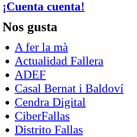
¡Cuenta cuenta!
Nos gusta
A fer la mà
Actualidad Fallera
ADEF
Casal Bernat i Baldoví
Cendra Digital
CiberFallas
Distrito Fallas