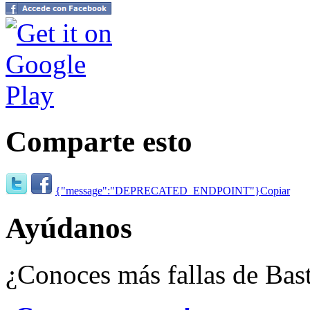
Comparte esto
{"message":"DEPRECATED_ENDPOINT"}
Copiar
Ayúdanos
¿Conoces más fallas de Bas