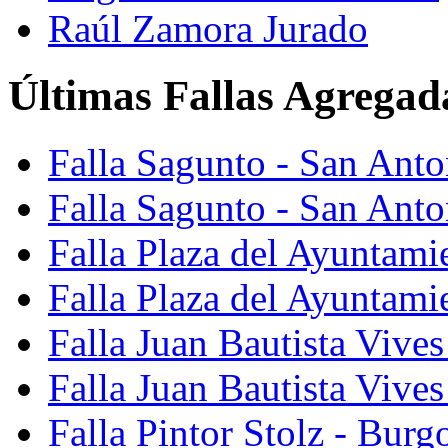
Raúl Zamora Jurado
Últimas Fallas Agregad
Falla Sagunto - San Ant
Falla Sagunto - San Anto
Falla Plaza del Ayuntami
Falla Plaza del Ayuntami
Falla Juan Bautista Vives
Falla Juan Bautista Vive
Falla Pintor Stolz - Burg