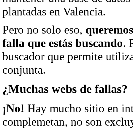
plantadas en Valencia.
Pero no solo eso,
queremos 
falla que estás buscando
. 
buscador que permite utiliza
conjunta.
¿Muchas webs de fallas?
¡No!
Hay mucho sitio en inte
complemetan, no son excluy