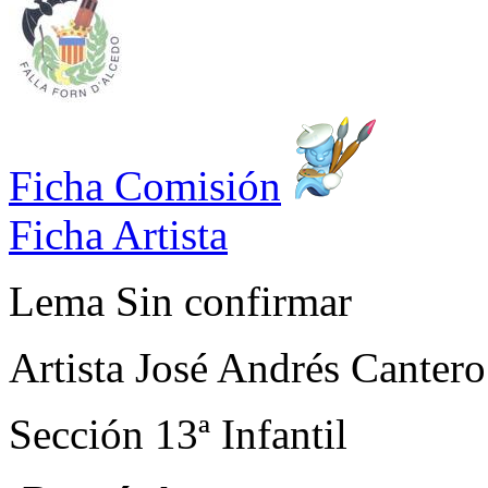
Ficha Comisión
Ficha Artista
Lema
Sin confirmar
Artista
José Andrés Cantero
Sección
13ª Infantil