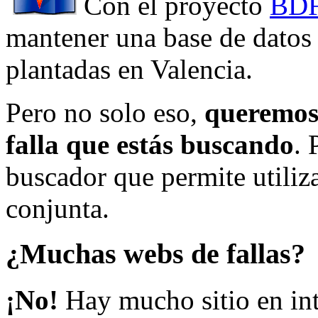
Con el proyecto
BDF
mantener una base de datos a
plantadas en Valencia.
Pero no solo eso,
queremos 
falla que estás buscando
. 
buscador que permite utiliza
conjunta.
¿Muchas webs de fallas?
¡No!
Hay mucho sitio en inte