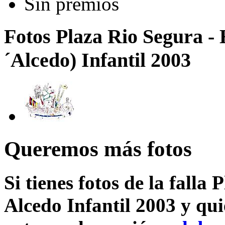
Sin premios
Fotos Plaza Rio Segura -
´Alcedo) Infantil 2003
Queremos más fotos
Si tienes fotos de la falla
Alcedo Infantil 2003 y qui