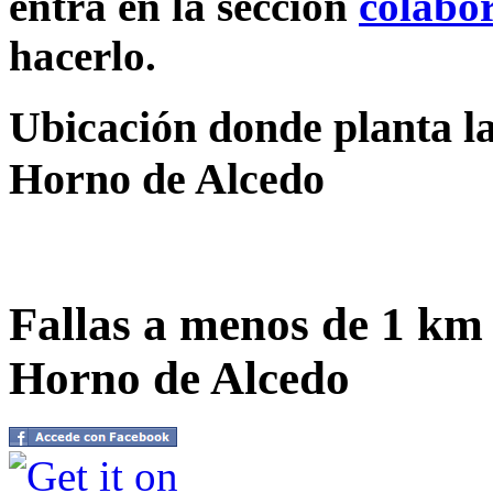
entra en la sección
colabo
hacerlo.
Ubicación donde planta la
Horno de Alcedo
Fallas a menos de 1 km 
Horno de Alcedo