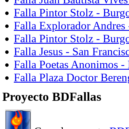
Falla Pintor Stolz - Burg
Falla Explorador Andres 
Falla Pintor Stolz - Burg
Falla Jesus - San Franci
Falla Poetas Anonimos - 
Falla Plaza Doctor Beren
Proyecto BDFallas