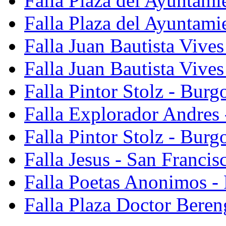
Falla Plaza del Ayuntami
Falla Plaza del Ayuntami
Falla Juan Bautista Vives
Falla Juan Bautista Vive
Falla Pintor Stolz - Burg
Falla Explorador Andres 
Falla Pintor Stolz - Burg
Falla Jesus - San Franci
Falla Poetas Anonimos - 
Falla Plaza Doctor Beren