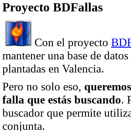
Proyecto BDFallas
Con el proyecto
BDF
mantener una base de datos a
plantadas en Valencia.
Pero no solo eso,
queremos 
falla que estás buscando
. 
buscador que permite utiliza
conjunta.