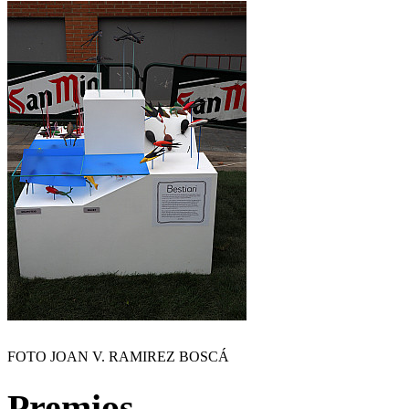
FOTO JOAN V. RAMIREZ BOSCÁ
Premios