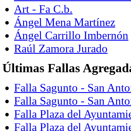
Art - Fa C.b.
Ángel Mena Martínez
Ángel Carrillo Imbernón
Raúl Zamora Jurado
Últimas Fallas Agregad
Falla Sagunto - San Ant
Falla Sagunto - San Anto
Falla Plaza del Ayuntami
Falla Plaza del Ayuntami