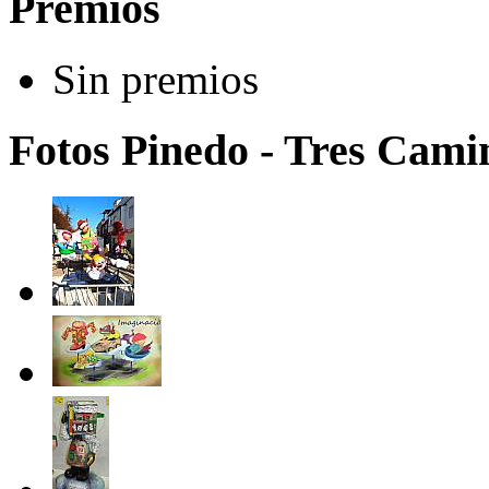
Premios
Sin premios
Fotos Pinedo - Tres Camin