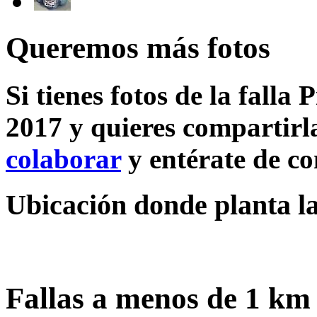
Queremos más fotos
Si tienes fotos de la falla
2017 y quieres compartirla
colaborar
y entérate de c
Ubicación donde planta la
Fallas a menos de 1 km