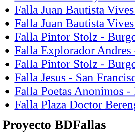
Falla Juan Bautista Vives
Falla Juan Bautista Vive
Falla Pintor Stolz - Burg
Falla Explorador Andres 
Falla Pintor Stolz - Burg
Falla Jesus - San Franci
Falla Poetas Anonimos - 
Falla Plaza Doctor Beren
Proyecto BDFallas