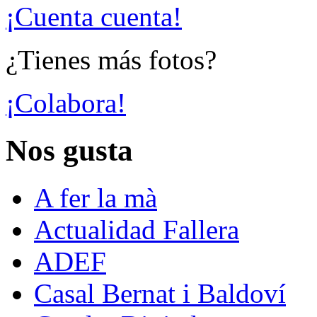
¡Cuenta cuenta!
¿Tienes más fotos?
¡Colabora!
Nos gusta
A fer la mà
Actualidad Fallera
ADEF
Casal Bernat i Baldoví