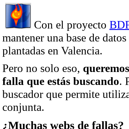
Con el proyecto
BDF
mantener una base de datos a
plantadas en Valencia.
Pero no solo eso,
queremos 
falla que estás buscando
. 
buscador que permite utiliza
conjunta.
¿Muchas webs de fallas?