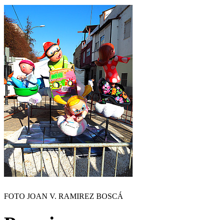
FOTO JOAN V. RAMIREZ BOSCÁ