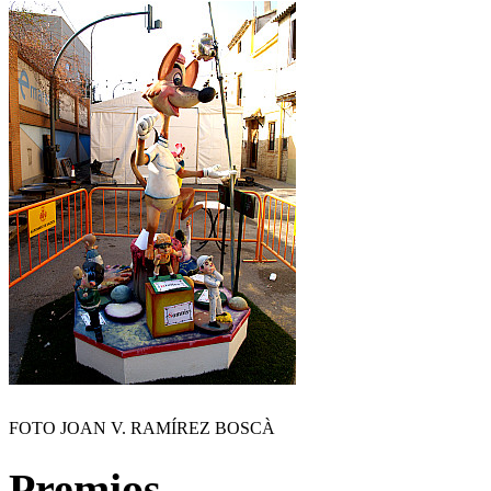
FOTO JOAN V. RAMÍREZ BOSCÀ
Premios