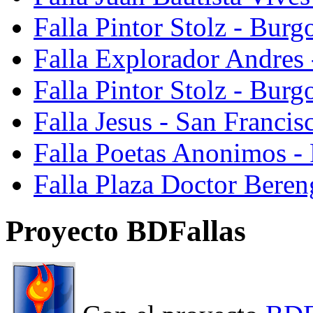
Falla Pintor Stolz - Burg
Falla Explorador Andres 
Falla Pintor Stolz - Burg
Falla Jesus - San Franci
Falla Poetas Anonimos - 
Falla Plaza Doctor Beren
Proyecto BDFallas