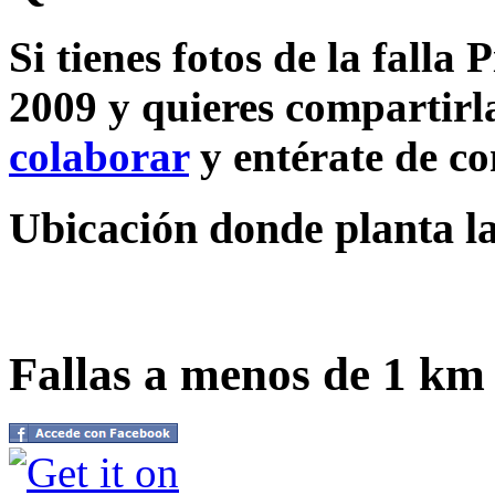
Si tienes fotos de la falla
2009 y quieres compartirla
colaborar
y entérate de c
Ubicación donde planta la
Fallas a menos de 1 km