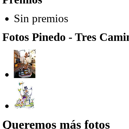
Sin premios
Fotos Pinedo - Tres Camin
Queremos más fotos