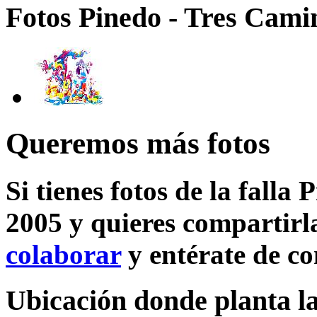
Fotos Pinedo - Tres Camin
Queremos más fotos
Si tienes fotos de la falla
2005 y quieres compartirla
colaborar
y entérate de c
Ubicación donde planta la