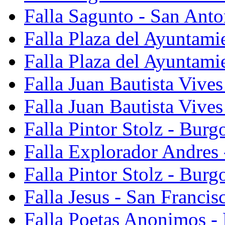
Falla Sagunto - San Anto
Falla Plaza del Ayuntami
Falla Plaza del Ayuntami
Falla Juan Bautista Vives
Falla Juan Bautista Vive
Falla Pintor Stolz - Burg
Falla Explorador Andres 
Falla Pintor Stolz - Burg
Falla Jesus - San Franci
Falla Poetas Anonimos - 