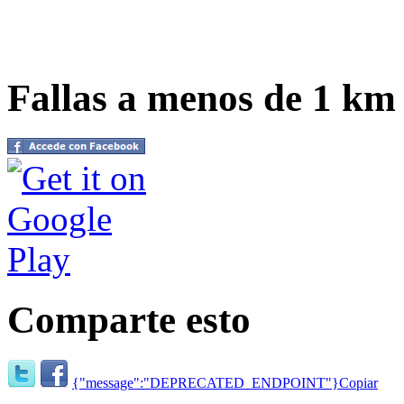
Fallas a menos de 1 km
Comparte esto
{"message":"DEPRECATED_ENDPOINT"}
Copiar