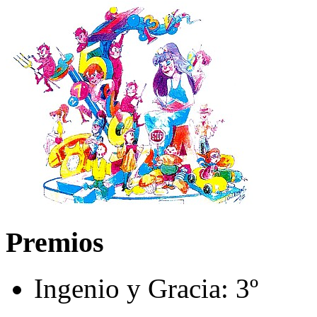
Premios
Ingenio y Gracia:
3º