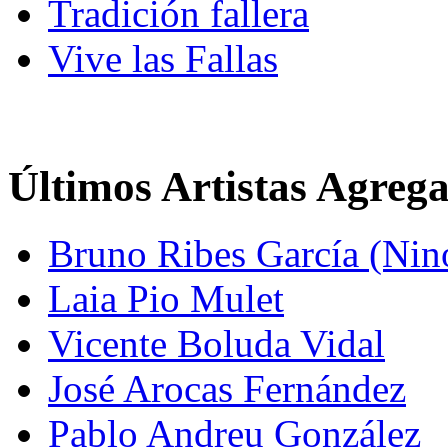
Tradición fallera
Vive las Fallas
Últimos Artistas Agreg
Bruno Ribes García (Nin
Laia Pio Mulet
Vicente Boluda Vidal
José Arocas Fernández
Pablo Andreu González