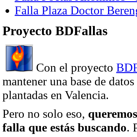
Falla Plaza Doctor Beren
Proyecto BDFallas
Con el proyecto
BDF
mantener una base de datos a
plantadas en Valencia.
Pero no solo eso,
queremos 
falla que estás buscando
. 