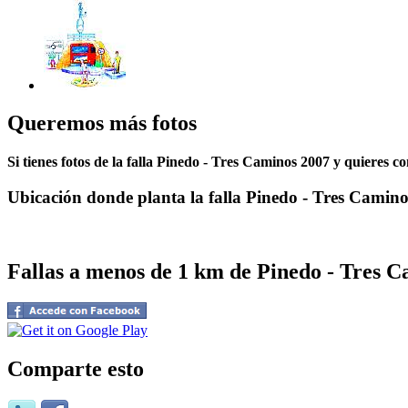
Queremos más fotos
Si tienes fotos de la falla Pinedo - Tres Caminos 2007 y quieres c
Ubicación donde planta la falla Pinedo - Tres Camino
Fallas a menos de 1 km de Pinedo - Tres 
Comparte esto