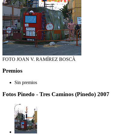
FOTO JOAN V. RAMÍREZ BOSCÀ
Premios
Sin premios
Fotos Pinedo - Tres Caminos (Pinedo) 2007