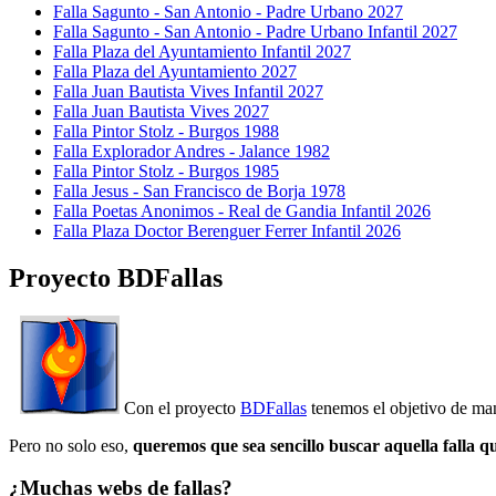
Falla Sagunto - San Antonio - Padre Urbano 2027
Falla Sagunto - San Antonio - Padre Urbano Infantil 2027
Falla Plaza del Ayuntamiento Infantil 2027
Falla Plaza del Ayuntamiento 2027
Falla Juan Bautista Vives Infantil 2027
Falla Juan Bautista Vives 2027
Falla Pintor Stolz - Burgos 1988
Falla Explorador Andres - Jalance 1982
Falla Pintor Stolz - Burgos 1985
Falla Jesus - San Francisco de Borja 1978
Falla Poetas Anonimos - Real de Gandia Infantil 2026
Falla Plaza Doctor Berenguer Ferrer Infantil 2026
Proyecto BDFallas
Con el proyecto
BDFallas
tenemos el objetivo de mant
Pero no solo eso,
queremos que sea sencillo buscar aquella falla q
¿Muchas webs de fallas?