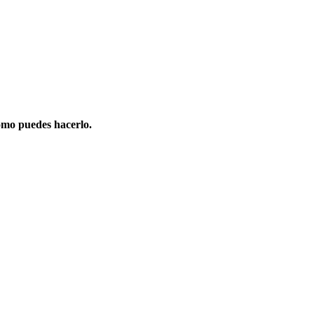
omo puedes hacerlo.