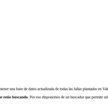
ener una base de datos actualizada de todas las fallas plantadas en Val
ue estás buscando
. Por eso disponemos de un buscador que permite utili