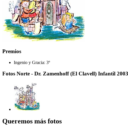
Premios
Ingenio y Gracia:
3º
Fotos Norte - Dr. Zamenhoff (El Clavell) Infantil 200
Queremos más fotos