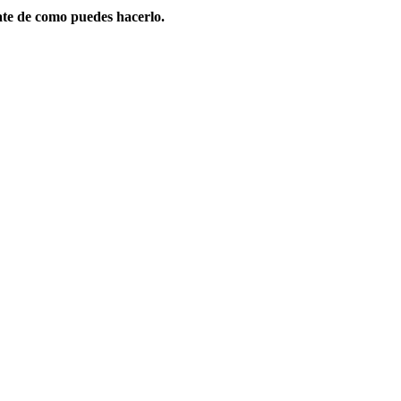
ate de como puedes hacerlo.