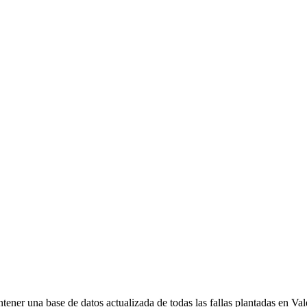
ener una base de datos actualizada de todas las fallas plantadas en Val