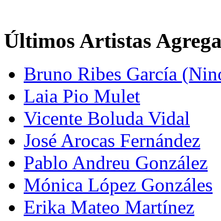
Últimos Artistas Agreg
Bruno Ribes García (Nin
Laia Pio Mulet
Vicente Boluda Vidal
José Arocas Fernández
Pablo Andreu González
Mónica López Gonzáles
Erika Mateo Martínez