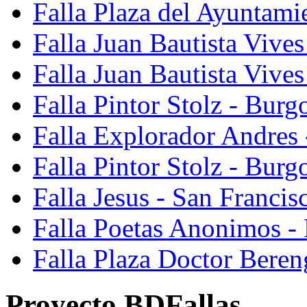
Falla Plaza del Ayuntami
Falla Juan Bautista Vives
Falla Juan Bautista Vive
Falla Pintor Stolz - Burg
Falla Explorador Andres 
Falla Pintor Stolz - Burg
Falla Jesus - San Franci
Falla Poetas Anonimos - 
Falla Plaza Doctor Beren
Proyecto BDFallas