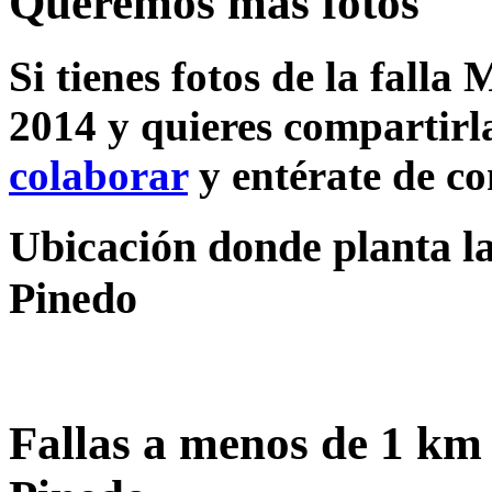
Queremos más fotos
Si tienes fotos de la fall
2014 y quieres compartirla
colaborar
y entérate de c
Ubicación donde planta la
Pinedo
Fallas a menos de 1 km