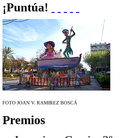
¡Puntúa!
FOTO JOAN V. RAMIREZ BOSCÁ
Premios