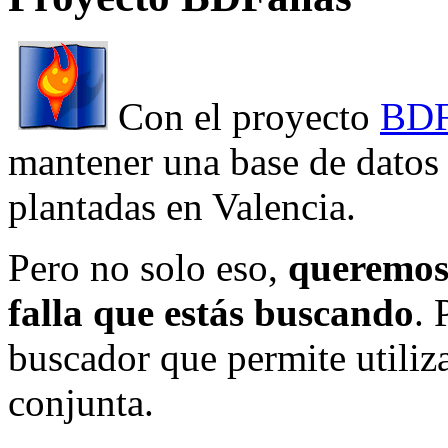
Con el proyecto
BDF
mantener una base de datos a
plantadas en Valencia.
Pero no solo eso,
queremos 
falla que estás buscando
. 
buscador que permite utiliza
conjunta.