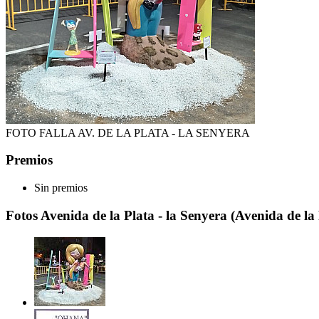
FOTO FALLA AV. DE LA PLATA - LA SENYERA
Premios
Sin premios
Fotos Avenida de la Plata - la Senyera (Avenida de la 