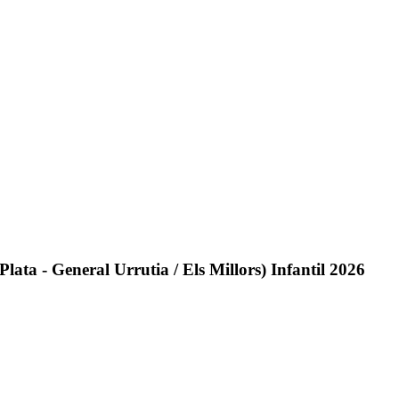
Plata - General Urrutia / Els Millors) Infantil 2026