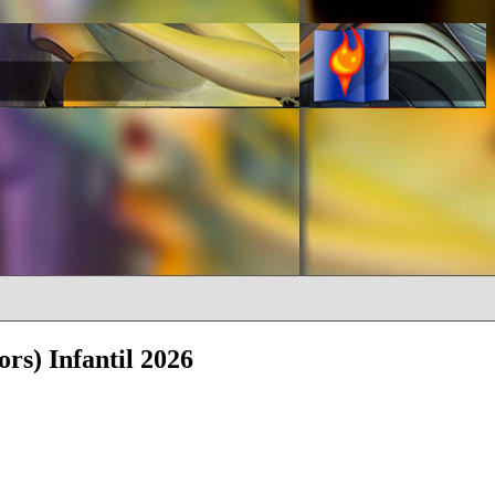
ors) Infantil 2026