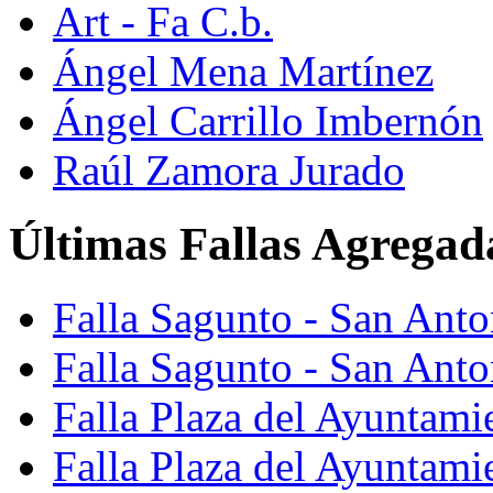
Art - Fa C.b.
Ángel Mena Martínez
Ángel Carrillo Imbernón
Raúl Zamora Jurado
Últimas Fallas Agregad
Falla Sagunto - San Ant
Falla Sagunto - San Anto
Falla Plaza del Ayuntami
Falla Plaza del Ayuntami