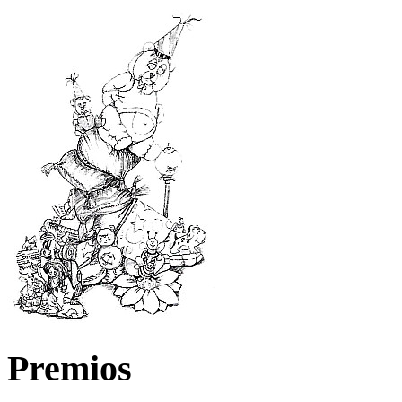
Premios