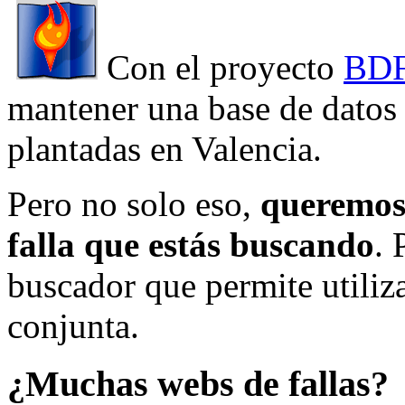
Con el proyecto
BDF
mantener una base de datos a
plantadas en Valencia.
Pero no solo eso,
queremos 
falla que estás buscando
. 
buscador que permite utiliza
conjunta.
¿Muchas webs de fallas?