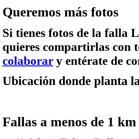
Queremos más fotos
Si tienes fotos de la falla
quieres compartirlas con t
colaborar
y entérate de c
Ubicación donde planta la
Fallas a menos de 1 km 