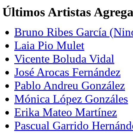
Últimos Artistas Agreg
Bruno Ribes García (Nin
Laia Pio Mulet
Vicente Boluda Vidal
José Arocas Fernández
Pablo Andreu González
Mónica López Gonzáles
Erika Mateo Martínez
Pascual Garrido Hernánd