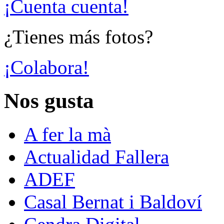
¡Cuenta cuenta!
¿Tienes más fotos?
¡Colabora!
Nos gusta
A fer la mà
Actualidad Fallera
ADEF
Casal Bernat i Baldoví