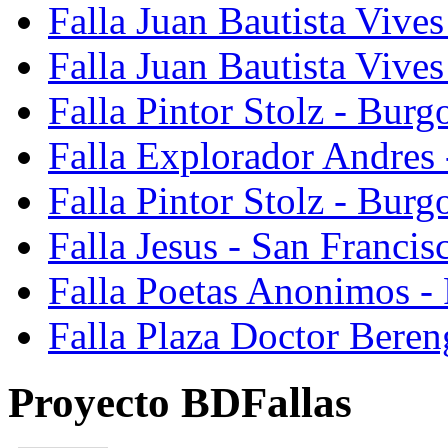
Falla Juan Bautista Vives
Falla Juan Bautista Vive
Falla Pintor Stolz - Burg
Falla Explorador Andres 
Falla Pintor Stolz - Burg
Falla Jesus - San Franci
Falla Poetas Anonimos - 
Falla Plaza Doctor Beren
Proyecto BDFallas