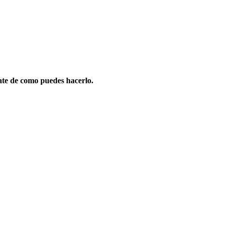
ate de como puedes hacerlo.