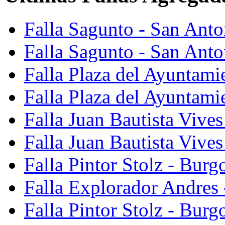
Falla Sagunto - San Ant
Falla Sagunto - San Anto
Falla Plaza del Ayuntami
Falla Plaza del Ayuntami
Falla Juan Bautista Vives
Falla Juan Bautista Vive
Falla Pintor Stolz - Burg
Falla Explorador Andres 
Falla Pintor Stolz - Burg