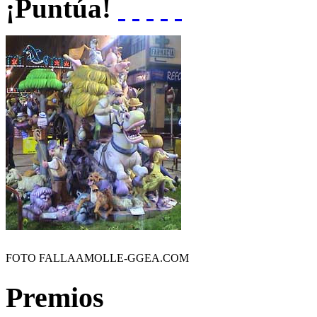
¡Puntúa!
FOTO FALLAAMOLLE-GGEA.COM
Premios