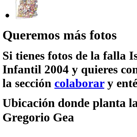
Queremos más fotos
Si tienes fotos de la falla
Infantil 2004 y quieres co
la sección
colaborar
y enté
Ubicación donde planta la 
Gregorio Gea