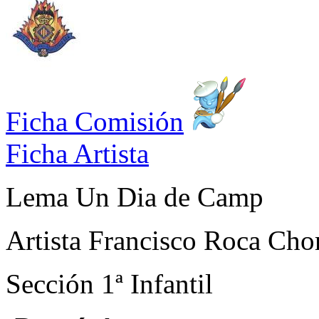
Ficha Comisión
Ficha Artista
Lema
Un Dia de Camp
Artista
Francisco Roca Cho
Sección
1ª Infantil