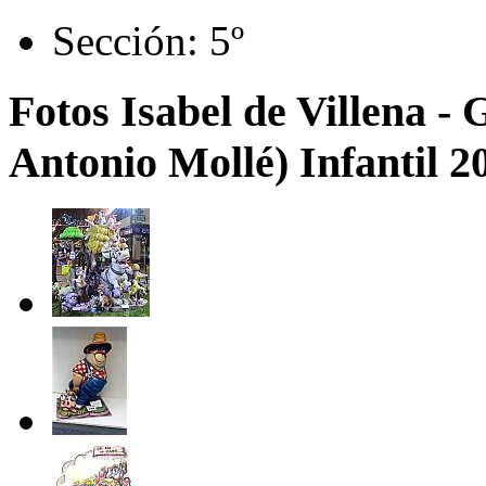
Sección:
5º
Fotos Isabel de Villena -
Antonio Mollé) Infantil 2