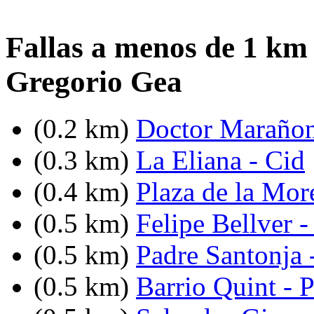
Fallas a menos de 1 km 
Gregorio Gea
(0.2 km)
Doctor Marañon
(0.3 km)
La Eliana - Cid
(0.4 km)
Plaza de la Mor
(0.5 km)
Felipe Bellver 
(0.5 km)
Padre Santonja 
(0.5 km)
Barrio Quint - P