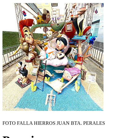
FOTO FALLA HIERROS JUAN BTA. PERALES