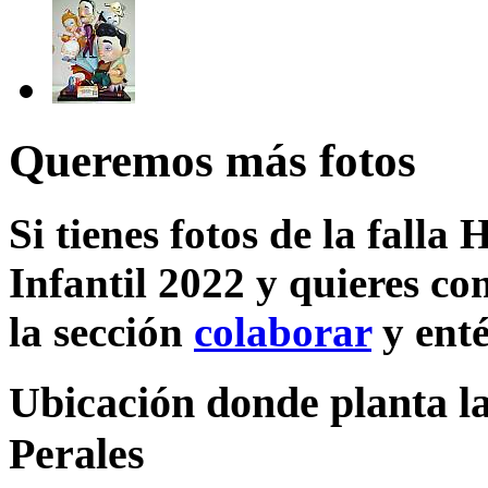
Queremos más fotos
Si tienes fotos de la falla
Infantil 2022 y quieres co
la sección
colaborar
y enté
Ubicación donde planta la
Perales