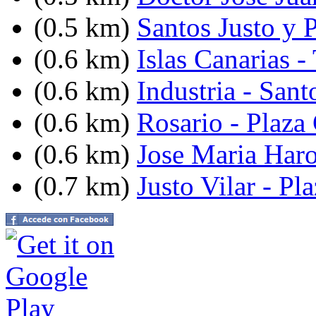
(0.5 km)
Santos Justo y P
(0.6 km)
Islas Canarias -
(0.6 km)
Industria - Sant
(0.6 km)
Rosario - Plaza
(0.6 km)
Jose Maria Haro
(0.7 km)
Justo Vilar - P