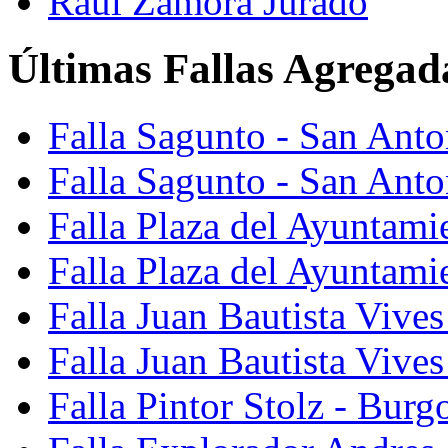
Raúl Zamora Jurado
Últimas Fallas Agregad
Falla Sagunto - San Ant
Falla Sagunto - San Anto
Falla Plaza del Ayuntami
Falla Plaza del Ayuntami
Falla Juan Bautista Vives
Falla Juan Bautista Vive
Falla Pintor Stolz - Burg