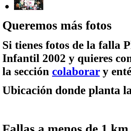
Queremos más fotos
Si tienes fotos de la falla
Infantil 2002 y quieres co
la sección
colaborar
y enté
Ubicación donde planta la
Fallas a menos de 1 km 