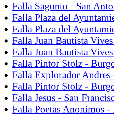
Falla Sagunto - San Anto
Falla Plaza del Ayuntami
Falla Plaza del Ayuntami
Falla Juan Bautista Vives
Falla Juan Bautista Vive
Falla Pintor Stolz - Burg
Falla Explorador Andres 
Falla Pintor Stolz - Burg
Falla Jesus - San Franci
Falla Poetas Anonimos - 