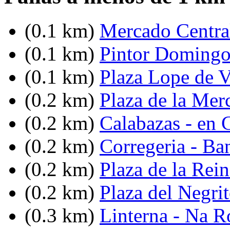
(0.1 km)
Mercado Centra
(0.1 km)
Pintor Domingo
(0.1 km)
Plaza Lope de 
(0.2 km)
Plaza de la Mer
(0.2 km)
Calabazas - en 
(0.2 km)
Corregeria - Ba
(0.2 km)
Plaza de la Rein
(0.2 km)
Plaza del Negri
(0.3 km)
Linterna - Na R