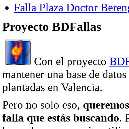
Falla Plaza Doctor Beren
Proyecto BDFallas
Con el proyecto
BDF
mantener una base de datos a
plantadas en Valencia.
Pero no solo eso,
queremos 
falla que estás buscando
. 