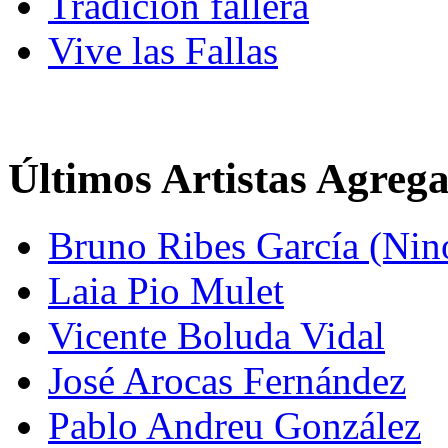
Tradición fallera
Vive las Fallas
Últimos Artistas Agreg
Bruno Ribes García (Nin
Laia Pio Mulet
Vicente Boluda Vidal
José Arocas Fernández
Pablo Andreu González