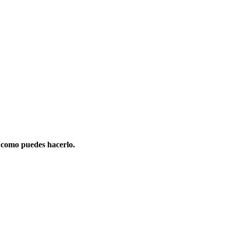
 como puedes hacerlo.