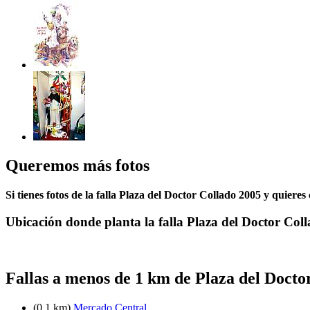
Queremos más fotos
Si tienes fotos de la falla Plaza del Doctor Collado 2005 y quieres
Ubicación donde planta la falla Plaza del Doctor Col
Fallas a menos de 1 km de Plaza del Docto
(0.1 km)
Mercado Central