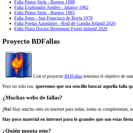
Falla Pintor Stolz - Burgos 1988
Falla Explorador Andres - Jalance 1982
Falla Pintor Stolz - Burgos 1985
Falla Jesus - San Francisco de Borja 1978
Falla Poetas Anonimos - Real de Gandia Infantil 2026
Falla Plaza Doctor Berenguer Ferrer Infantil 2026
Proyecto BDFallas
Con el proyecto
BDFallas
tenemos el objetivo de mant
Pero no solo eso,
queremos que sea sencillo buscar aquella falla q
¿Muchas webs de fallas?
¡No!
Hay mucho sitio en internet para todas, todas se complemetan, n
Hay poco material en internet para lo grandes que son estas fiesta
¿Quién monta esto?