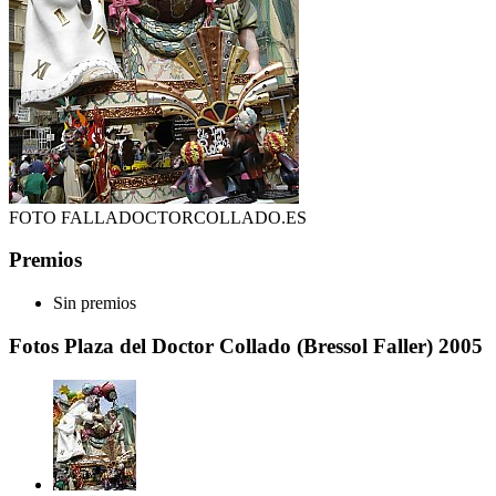
FOTO FALLADOCTORCOLLADO.ES
Premios
Sin premios
Fotos Plaza del Doctor Collado (Bressol Faller) 2005