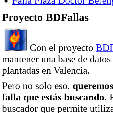
Falla Plaza Doctor Beren
Proyecto BDFallas
Con el proyecto
BDF
mantener una base de datos a
plantadas en Valencia.
Pero no solo eso,
queremos 
falla que estás buscando
. 
buscador que permite utiliza