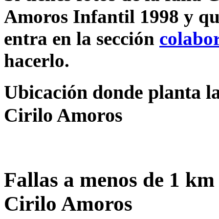
Amoros Infantil 1998 y qu
entra en la sección
colabo
hacerlo.
Ubicación donde planta la
Cirilo Amoros
Fallas a menos de 1 km 
Cirilo Amoros