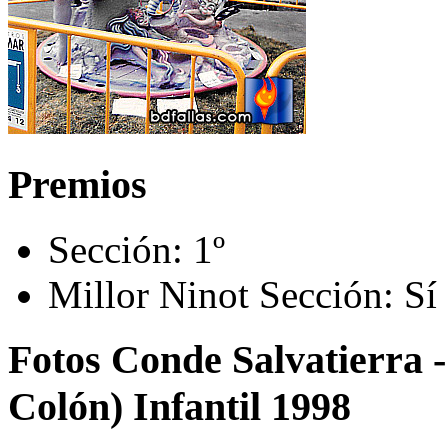
Premios
Sección:
1º
Millor Ninot Sección:
Sí
Fotos Conde Salvatierra 
Colón) Infantil 1998