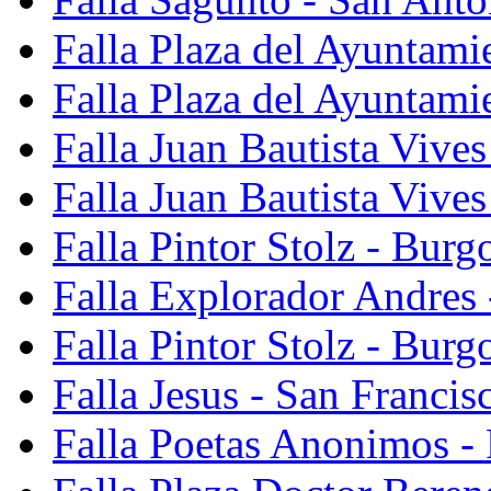
Falla Plaza del Ayuntami
Falla Plaza del Ayuntami
Falla Juan Bautista Vives
Falla Juan Bautista Vive
Falla Pintor Stolz - Burg
Falla Explorador Andres 
Falla Pintor Stolz - Burg
Falla Jesus - San Franci
Falla Poetas Anonimos - 