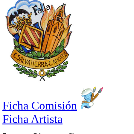
Ficha Comisión
Ficha Artista