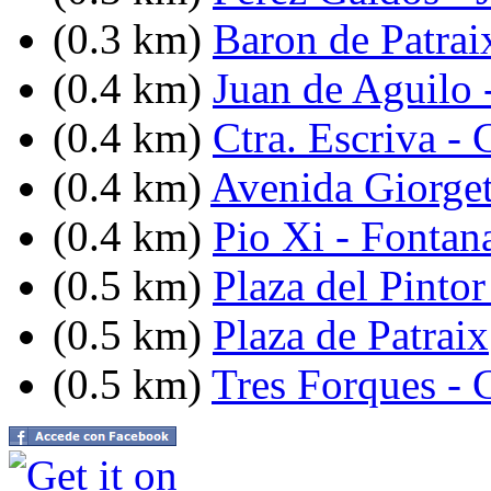
(0.3 km)
Baron de Patrai
(0.4 km)
Juan de Aguilo 
(0.4 km)
Ctra. Escriva -
(0.4 km)
Avenida Giorget
(0.4 km)
Pio Xi - Fontan
(0.5 km)
Plaza del Pintor
(0.5 km)
Plaza de Patraix
(0.5 km)
Tres Forques - 