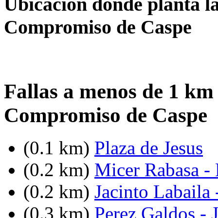
Ubicación donde planta la
Compromiso de Caspe
Fallas a menos de 1 km
Compromiso de Caspe
(0.1 km)
Plaza de Jesus
(0.2 km)
Micer Rabasa - 
(0.2 km)
Jacinto Labaila
(0.3 km)
Perez Galdos - 