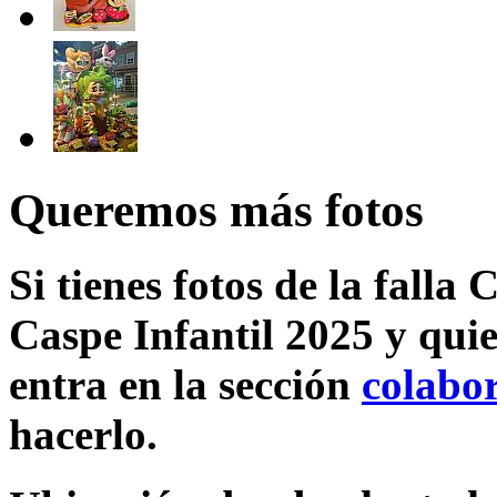
Queremos más fotos
Si tienes fotos de la fall
Caspe Infantil 2025 y quie
entra en la sección
colabo
hacerlo.