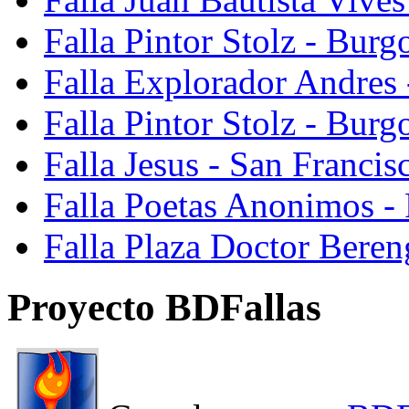
Falla Pintor Stolz - Burg
Falla Explorador Andres 
Falla Pintor Stolz - Burg
Falla Jesus - San Franci
Falla Poetas Anonimos - 
Falla Plaza Doctor Beren
Proyecto BDFallas