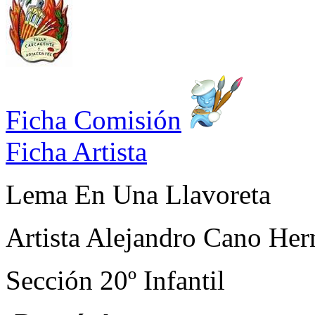
Ficha Comisión
Ficha Artista
Lema
En Una Llavoreta
Artista
Alejandro Cano Her
Sección
20º Infantil