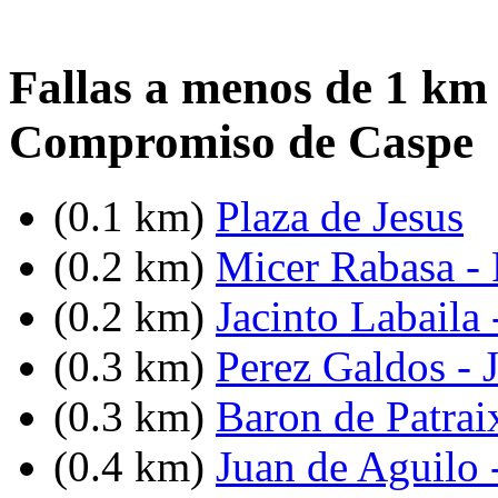
Fallas a menos de 1 km
Compromiso de Caspe
(0.1 km)
Plaza de Jesus
(0.2 km)
Micer Rabasa - 
(0.2 km)
Jacinto Labaila
(0.3 km)
Perez Galdos - 
(0.3 km)
Baron de Patrai
(0.4 km)
Juan de Aguilo 