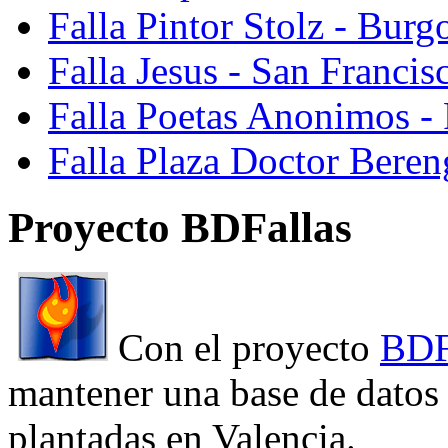
Falla Pintor Stolz - Burg
Falla Jesus - San Franci
Falla Poetas Anonimos - 
Falla Plaza Doctor Beren
Proyecto BDFallas
Con el proyecto
BDF
mantener una base de datos a
plantadas en Valencia.