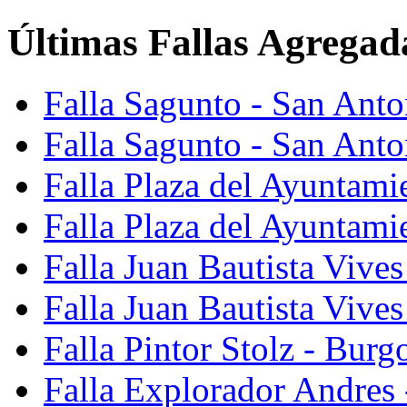
Últimas Fallas Agregad
Falla Sagunto - San Ant
Falla Sagunto - San Anto
Falla Plaza del Ayuntami
Falla Plaza del Ayuntami
Falla Juan Bautista Vives
Falla Juan Bautista Vive
Falla Pintor Stolz - Burg
Falla Explorador Andres 