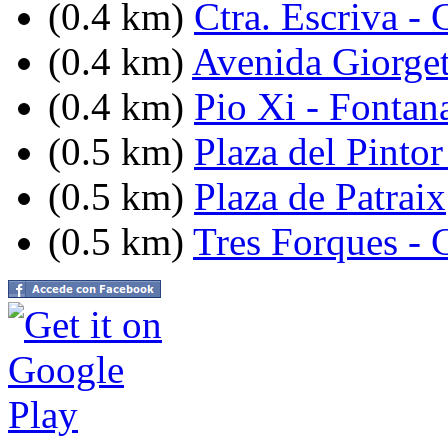
(0.4 km)
Ctra. Escriva -
(0.4 km)
Avenida Giorget
(0.4 km)
Pio Xi - Fontan
(0.5 km)
Plaza del Pintor
(0.5 km)
Plaza de Patraix
(0.5 km)
Tres Forques - 