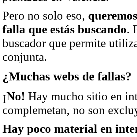
Pero no solo eso,
queremos 
falla que estás buscando
. 
buscador que permite utiliza
conjunta.
¿Muchas webs de fallas?
¡No!
Hay mucho sitio en inte
complemetan, no son excluy
Hay poco material en inte