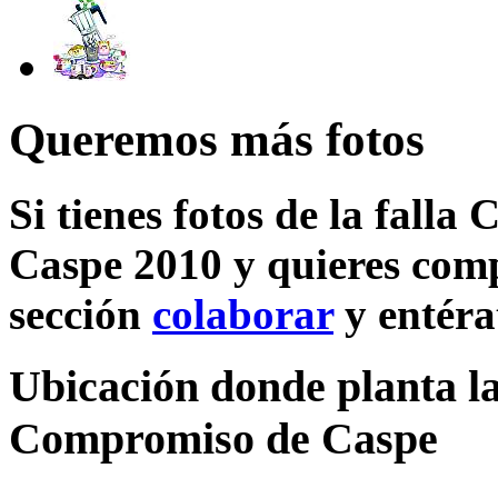
Queremos más fotos
Si tienes fotos de la fall
Caspe 2010 y quieres compa
sección
colaborar
y entéra
Ubicación donde planta la
Compromiso de Caspe