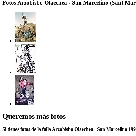
Fotos Arzobisbo Olaechea - San Marcelino (Sant Marc
Queremos más fotos
Si tienes fotos de la falla Arzobisbo Olaechea - San Marcelino 199