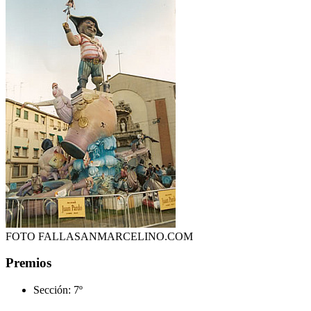
FOTO FALLASANMARCELINO.COM
Premios
Sección:
7º