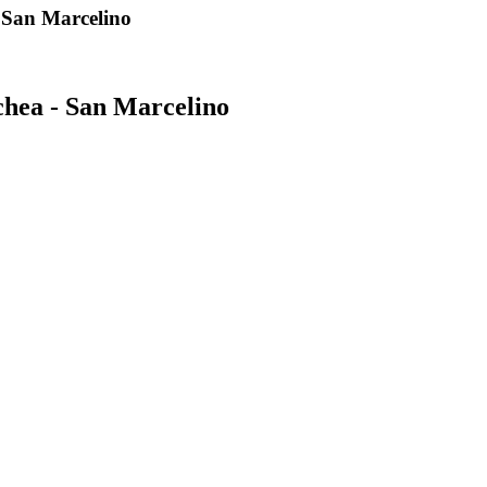
- San Marcelino
chea - San Marcelino