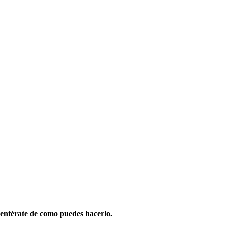
entérate de como puedes hacerlo.