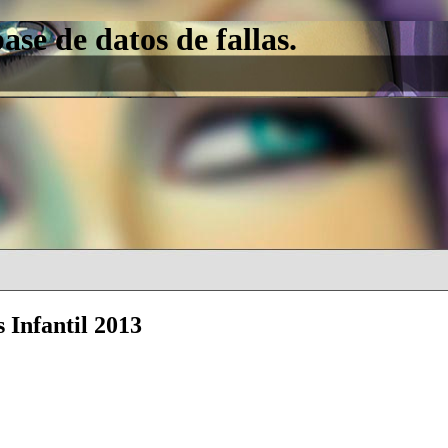
e de datos de fallas.
 Infantil 2013