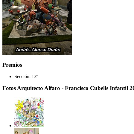
Premios
Sección:
13º
Fotos Arquitecto Alfaro - Francisco Cubells Infantil 