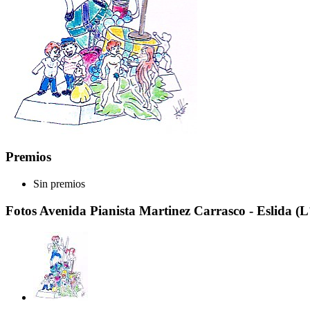
Premios
Sin premios
Fotos Avenida Pianista Martinez Carrasco - Eslida (L´