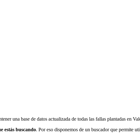
ener una base de datos actualizada de todas las fallas plantadas en Val
ue estás buscando
. Por eso disponemos de un buscador que permite utili