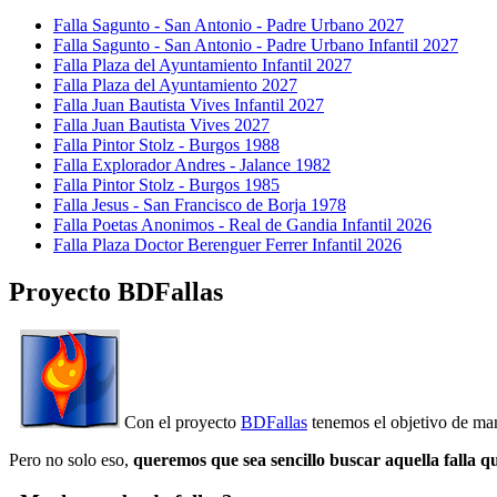
Falla Sagunto - San Antonio - Padre Urbano 2027
Falla Sagunto - San Antonio - Padre Urbano Infantil 2027
Falla Plaza del Ayuntamiento Infantil 2027
Falla Plaza del Ayuntamiento 2027
Falla Juan Bautista Vives Infantil 2027
Falla Juan Bautista Vives 2027
Falla Pintor Stolz - Burgos 1988
Falla Explorador Andres - Jalance 1982
Falla Pintor Stolz - Burgos 1985
Falla Jesus - San Francisco de Borja 1978
Falla Poetas Anonimos - Real de Gandia Infantil 2026
Falla Plaza Doctor Berenguer Ferrer Infantil 2026
Proyecto BDFallas
Con el proyecto
BDFallas
tenemos el objetivo de mant
Pero no solo eso,
queremos que sea sencillo buscar aquella falla q