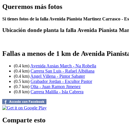
Queremos más fotos
Si tienes fotos de la falla Avenida Pianista Martinez Carrasco - E
Ubicación donde planta la falla Avenida Pianista Mar
Fallas a menos de 1 km de Avenida Pianist
(0.4 km)
Avenida Ausias March - Na Robella
(0.4 km)
Carrera San Luis - Rafael Albiñana
(0.4 km)
Angel Villena - Pintor Sabater
(0.5 km)
Grabador Jordan - Escultor Pastor
(0.7 km)
Olta - Juan Ramon Jimenez
(0.8 km)
Carrera Malilla - Isla Cabrera
Comparte esto