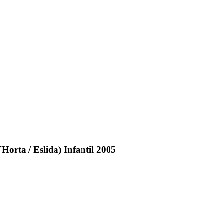
Horta / Eslida) Infantil 2005