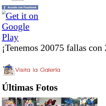
¡Tenemos 20075 fallas con 
Últimas Fotos