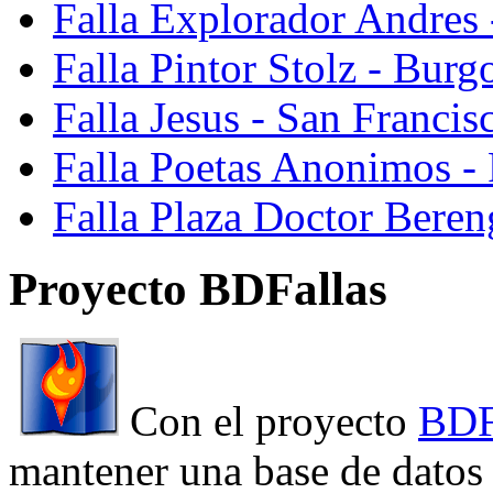
Falla Explorador Andres 
Falla Pintor Stolz - Burg
Falla Jesus - San Franci
Falla Poetas Anonimos - 
Falla Plaza Doctor Beren
Proyecto BDFallas
Con el proyecto
BDF
mantener una base de datos a