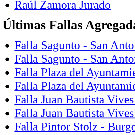
Raúl Zamora Jurado
Últimas Fallas Agregad
Falla Sagunto - San Ant
Falla Sagunto - San Anto
Falla Plaza del Ayuntami
Falla Plaza del Ayuntami
Falla Juan Bautista Vives
Falla Juan Bautista Vive
Falla Pintor Stolz - Burg