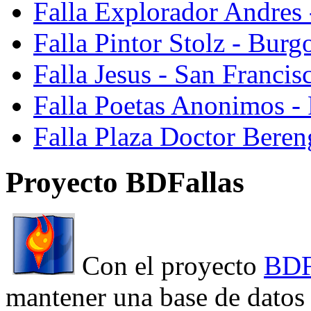
Falla Explorador Andres 
Falla Pintor Stolz - Burg
Falla Jesus - San Franci
Falla Poetas Anonimos - 
Falla Plaza Doctor Beren
Proyecto BDFallas
Con el proyecto
BDF
mantener una base de datos a