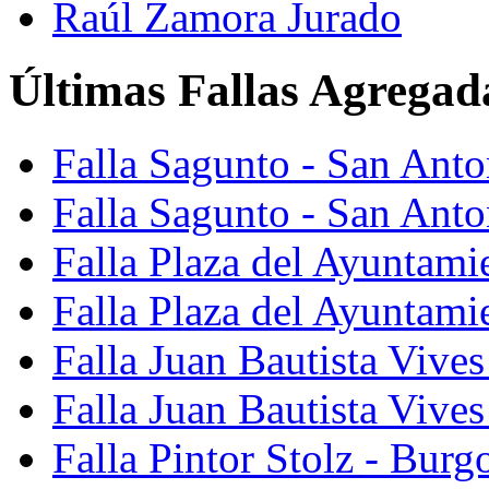
Raúl Zamora Jurado
Últimas Fallas Agregad
Falla Sagunto - San Ant
Falla Sagunto - San Anto
Falla Plaza del Ayuntami
Falla Plaza del Ayuntami
Falla Juan Bautista Vives
Falla Juan Bautista Vive
Falla Pintor Stolz - Burg