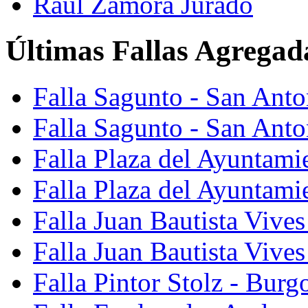
Raúl Zamora Jurado
Últimas Fallas Agregad
Falla Sagunto - San Ant
Falla Sagunto - San Anto
Falla Plaza del Ayuntami
Falla Plaza del Ayuntami
Falla Juan Bautista Vives
Falla Juan Bautista Vive
Falla Pintor Stolz - Burg