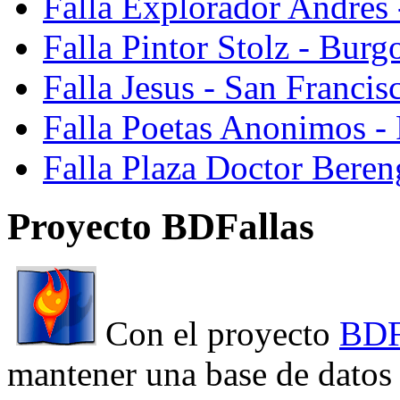
Falla Explorador Andres 
Falla Pintor Stolz - Burg
Falla Jesus - San Franci
Falla Poetas Anonimos - 
Falla Plaza Doctor Beren
Proyecto BDFallas
Con el proyecto
BDF
mantener una base de datos a