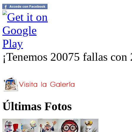
¡Tenemos 20075 fallas con 
Últimas Fotos