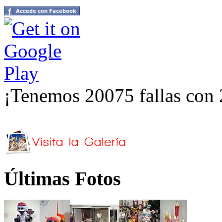
¡Tenemos 20075 fallas con 
Últimas Fotos