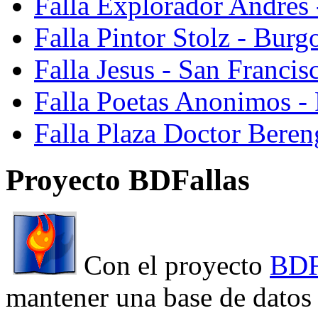
Falla Explorador Andres 
Falla Pintor Stolz - Burg
Falla Jesus - San Franci
Falla Poetas Anonimos - 
Falla Plaza Doctor Beren
Proyecto BDFallas
Con el proyecto
BDF
mantener una base de datos a