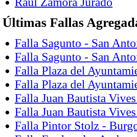
Raúl Zamora Jurado
Últimas Fallas Agregad
Falla Sagunto - San Ant
Falla Sagunto - San Anto
Falla Plaza del Ayuntami
Falla Plaza del Ayuntami
Falla Juan Bautista Vives
Falla Juan Bautista Vive
Falla Pintor Stolz - Burg