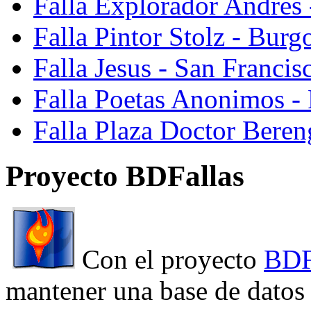
Falla Explorador Andres 
Falla Pintor Stolz - Burg
Falla Jesus - San Franci
Falla Poetas Anonimos - 
Falla Plaza Doctor Beren
Proyecto BDFallas
Con el proyecto
BDF
mantener una base de datos a