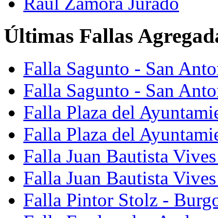
Raúl Zamora Jurado
Últimas Fallas Agregad
Falla Sagunto - San Ant
Falla Sagunto - San Anto
Falla Plaza del Ayuntami
Falla Plaza del Ayuntami
Falla Juan Bautista Vives
Falla Juan Bautista Vive
Falla Pintor Stolz - Burg