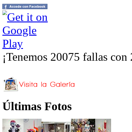
¡Tenemos 20075 fallas con 
Últimas Fotos