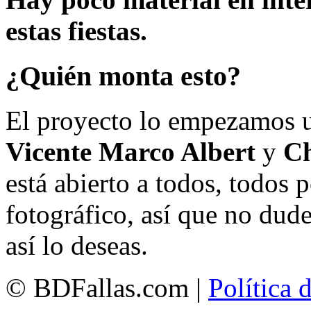
estas fiestas.
¿Quién monta esto?
El proyecto lo empezamos 
Vicente Marco Albert
y
Ch
está abierto a todos, todos
fotográfico, así que no dud
así lo deseas.
© BDFallas.com |
Política 