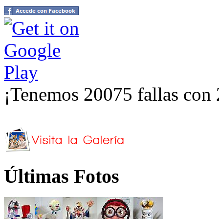
¡Tenemos 20075 fallas con 
Últimas Fotos