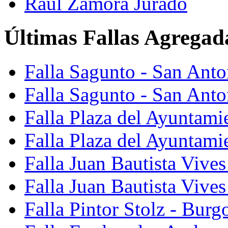
Raúl Zamora Jurado
Últimas Fallas Agregad
Falla Sagunto - San Ant
Falla Sagunto - San Anto
Falla Plaza del Ayuntami
Falla Plaza del Ayuntami
Falla Juan Bautista Vives
Falla Juan Bautista Vive
Falla Pintor Stolz - Burg