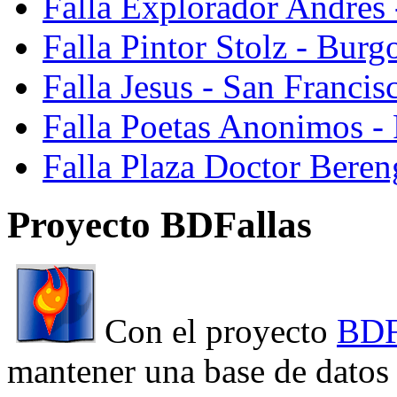
Falla Explorador Andres 
Falla Pintor Stolz - Burg
Falla Jesus - San Franci
Falla Poetas Anonimos - 
Falla Plaza Doctor Beren
Proyecto BDFallas
Con el proyecto
BDF
mantener una base de datos a