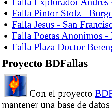
Falla Explorador Andres 
Falla Pintor Stolz - Burg
Falla Jesus - San Franci
Falla Poetas Anonimos - 
Falla Plaza Doctor Beren
Proyecto BDFallas
Con el proyecto
BDF
mantener una base de datos a