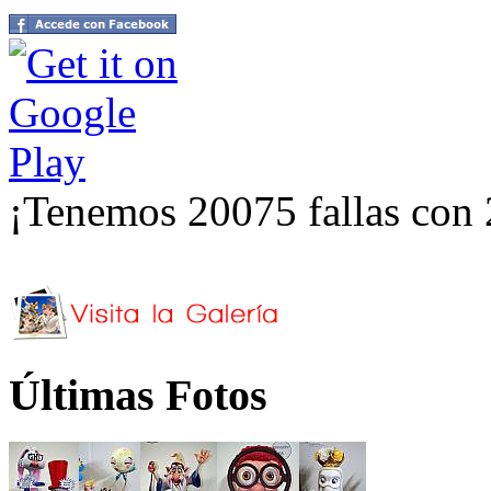
¡Tenemos 20075 fallas con 
Últimas Fotos