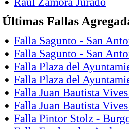
Raúl Zamora Jurado
Últimas Fallas Agregad
Falla Sagunto - San Ant
Falla Sagunto - San Anto
Falla Plaza del Ayuntami
Falla Plaza del Ayuntami
Falla Juan Bautista Vives
Falla Juan Bautista Vive
Falla Pintor Stolz - Burg