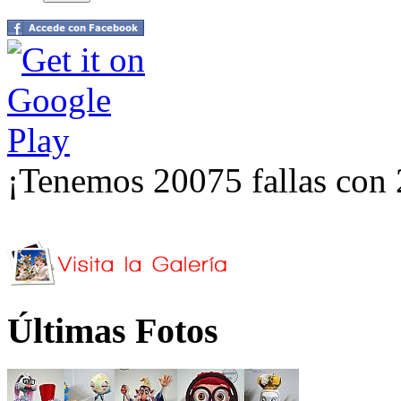
¡Tenemos 20075 fallas con 
Últimas Fotos