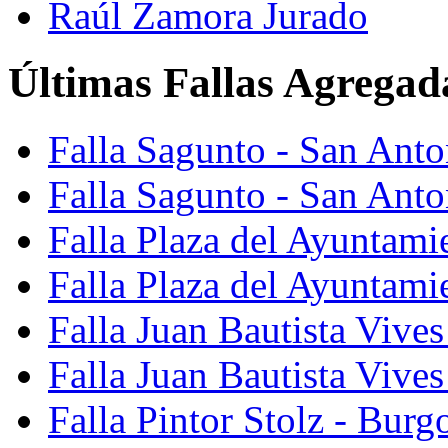
Raúl Zamora Jurado
Últimas Fallas Agregad
Falla Sagunto - San Ant
Falla Sagunto - San Anto
Falla Plaza del Ayuntami
Falla Plaza del Ayuntami
Falla Juan Bautista Vives
Falla Juan Bautista Vive
Falla Pintor Stolz - Burg