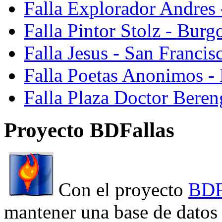
Falla Explorador Andres 
Falla Pintor Stolz - Burg
Falla Jesus - San Franci
Falla Poetas Anonimos - 
Falla Plaza Doctor Beren
Proyecto BDFallas
Con el proyecto
BDF
mantener una base de datos a