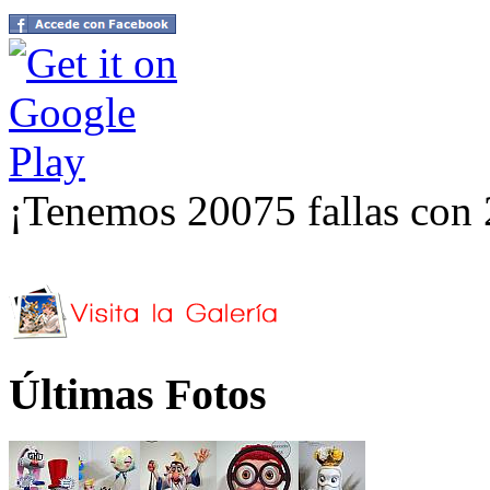
¡Tenemos 20075 fallas con 
Últimas Fotos