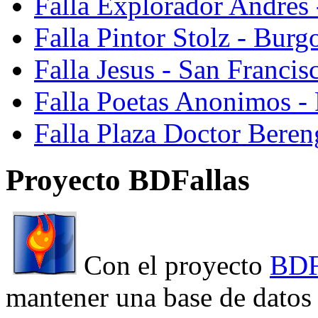
Falla Explorador Andres 
Falla Pintor Stolz - Burg
Falla Jesus - San Franci
Falla Poetas Anonimos - 
Falla Plaza Doctor Beren
Proyecto BDFallas
Con el proyecto
BDF
mantener una base de datos a