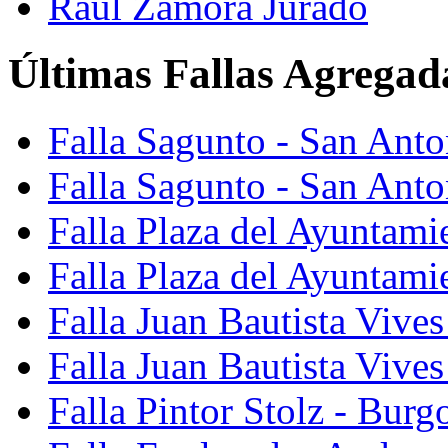
Raúl Zamora Jurado
Últimas Fallas Agregad
Falla Sagunto - San Ant
Falla Sagunto - San Anto
Falla Plaza del Ayuntami
Falla Plaza del Ayuntami
Falla Juan Bautista Vives
Falla Juan Bautista Vive
Falla Pintor Stolz - Burg