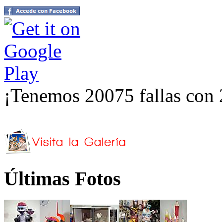
¡Tenemos 20075 fallas con 
Últimas Fotos