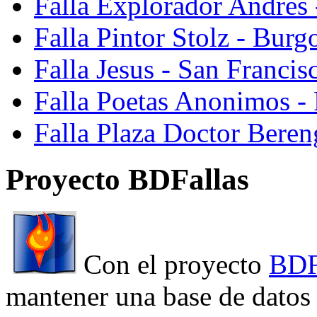
Falla Explorador Andres 
Falla Pintor Stolz - Burg
Falla Jesus - San Franci
Falla Poetas Anonimos - 
Falla Plaza Doctor Beren
Proyecto BDFallas
Con el proyecto
BDF
mantener una base de datos a