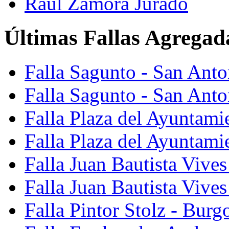
Raúl Zamora Jurado
Últimas Fallas Agregad
Falla Sagunto - San Ant
Falla Sagunto - San Anto
Falla Plaza del Ayuntami
Falla Plaza del Ayuntami
Falla Juan Bautista Vives
Falla Juan Bautista Vive
Falla Pintor Stolz - Burg