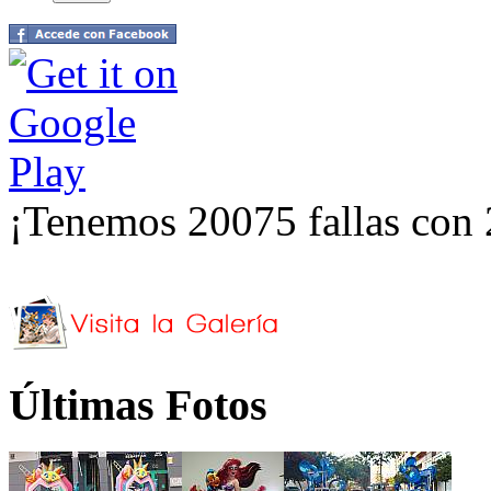
¡Tenemos 20075 fallas con 
Últimas Fotos