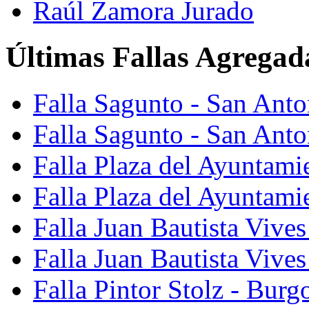
Raúl Zamora Jurado
Últimas Fallas Agregad
Falla Sagunto - San Ant
Falla Sagunto - San Anto
Falla Plaza del Ayuntami
Falla Plaza del Ayuntami
Falla Juan Bautista Vives
Falla Juan Bautista Vive
Falla Pintor Stolz - Burg