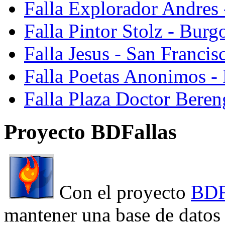
Falla Explorador Andres 
Falla Pintor Stolz - Burg
Falla Jesus - San Franci
Falla Poetas Anonimos - 
Falla Plaza Doctor Beren
Proyecto BDFallas
Con el proyecto
BDF
mantener una base de datos a