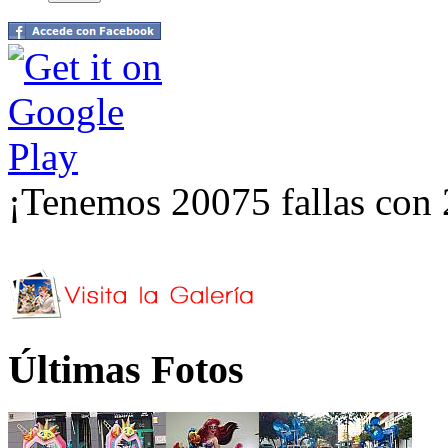
¡Tenemos 20075 fallas con 
Últimas Fotos