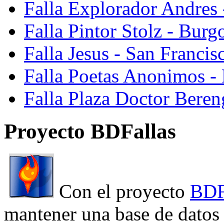
Falla Explorador Andres 
Falla Pintor Stolz - Burg
Falla Jesus - San Franci
Falla Poetas Anonimos - 
Falla Plaza Doctor Beren
Proyecto BDFallas
Con el proyecto
BDF
mantener una base de datos a