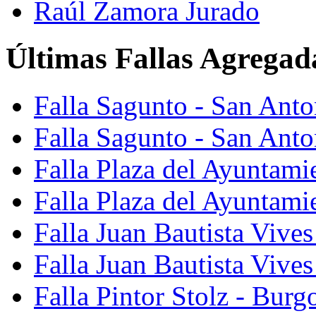
Raúl Zamora Jurado
Últimas Fallas Agregad
Falla Sagunto - San Ant
Falla Sagunto - San Anto
Falla Plaza del Ayuntami
Falla Plaza del Ayuntami
Falla Juan Bautista Vives
Falla Juan Bautista Vive
Falla Pintor Stolz - Burg