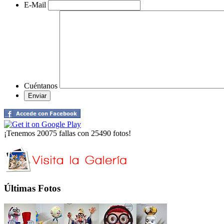
E-Mail
Cuéntanos
¡Tenemos 20075 fallas con 25490 fotos!
Últimas Fotos