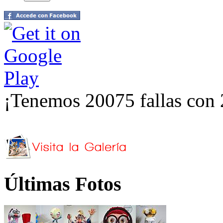
¡Tenemos 20075 fallas con 
Últimas Fotos