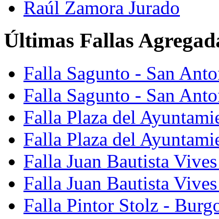
Raúl Zamora Jurado
Últimas Fallas Agregad
Falla Sagunto - San Ant
Falla Sagunto - San Anto
Falla Plaza del Ayuntami
Falla Plaza del Ayuntami
Falla Juan Bautista Vives
Falla Juan Bautista Vive
Falla Pintor Stolz - Burg