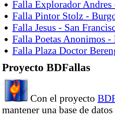
Falla Explorador Andres 
Falla Pintor Stolz - Burg
Falla Jesus - San Franci
Falla Poetas Anonimos - 
Falla Plaza Doctor Beren
Proyecto BDFallas
Con el proyecto
BDF
mantener una base de datos a