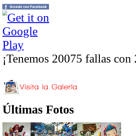
¡Tenemos 20075 fallas con 
Últimas Fotos