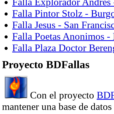
Falla Explorador Andres 
Falla Pintor Stolz - Burg
Falla Jesus - San Franci
Falla Poetas Anonimos - 
Falla Plaza Doctor Beren
Proyecto BDFallas
Con el proyecto
BDF
mantener una base de datos a