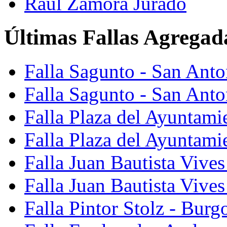
Raúl Zamora Jurado
Últimas Fallas Agregad
Falla Sagunto - San Ant
Falla Sagunto - San Anto
Falla Plaza del Ayuntami
Falla Plaza del Ayuntami
Falla Juan Bautista Vives
Falla Juan Bautista Vive
Falla Pintor Stolz - Burg