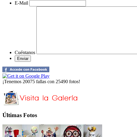
E-Mail
Cuéntanos
¡Tenemos 20075 fallas con 25490 fotos!
Últimas Fotos