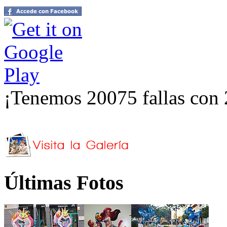
¡Tenemos 20075 fallas con 
Últimas Fotos