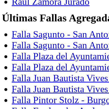
Raúl Zamora Jurado
Últimas Fallas Agregad
Falla Sagunto - San Ant
Falla Sagunto - San Anto
Falla Plaza del Ayuntami
Falla Plaza del Ayuntami
Falla Juan Bautista Vives
Falla Juan Bautista Vive
Falla Pintor Stolz - Burg