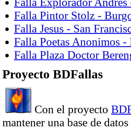
Falla Explorador Andres 
Falla Pintor Stolz - Burg
Falla Jesus - San Franci
Falla Poetas Anonimos - 
Falla Plaza Doctor Beren
Proyecto BDFallas
Con el proyecto
BDF
mantener una base de datos a