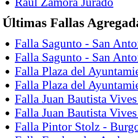
Raúl Zamora Jurado
Últimas Fallas Agregad
Falla Sagunto - San Ant
Falla Sagunto - San Anto
Falla Plaza del Ayuntami
Falla Plaza del Ayuntami
Falla Juan Bautista Vives
Falla Juan Bautista Vive
Falla Pintor Stolz - Burg