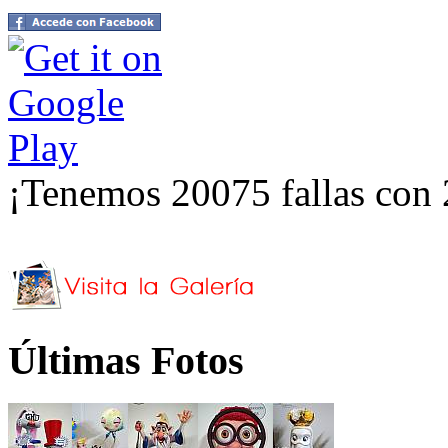
¡Tenemos 20075 fallas con 
Últimas Fotos