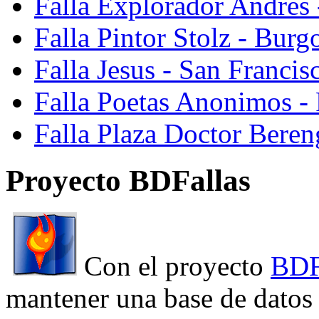
Falla Explorador Andres 
Falla Pintor Stolz - Burg
Falla Jesus - San Franci
Falla Poetas Anonimos - 
Falla Plaza Doctor Beren
Proyecto BDFallas
Con el proyecto
BDF
mantener una base de datos a