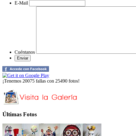
E-Mail
Cuéntanos
¡Tenemos 20075 fallas con 25490 fotos!
Últimas Fotos