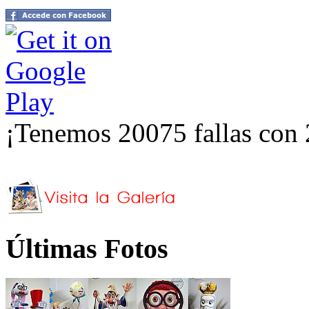
¡Tenemos 20075 fallas con 
Últimas Fotos