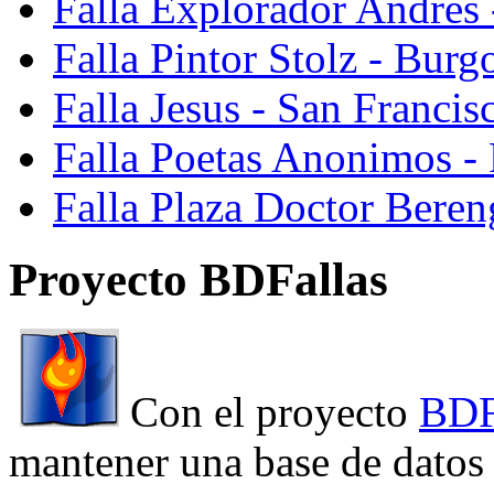
Falla Explorador Andres 
Falla Pintor Stolz - Burg
Falla Jesus - San Franci
Falla Poetas Anonimos - 
Falla Plaza Doctor Beren
Proyecto BDFallas
Con el proyecto
BDF
mantener una base de datos a