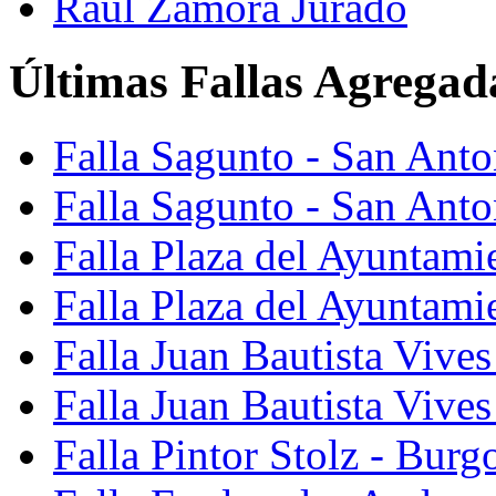
Raúl Zamora Jurado
Últimas Fallas Agregad
Falla Sagunto - San Ant
Falla Sagunto - San Anto
Falla Plaza del Ayuntami
Falla Plaza del Ayuntami
Falla Juan Bautista Vives
Falla Juan Bautista Vive
Falla Pintor Stolz - Burg