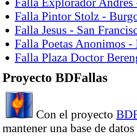
Falla Explorador Andres 
Falla Pintor Stolz - Burg
Falla Jesus - San Franci
Falla Poetas Anonimos - 
Falla Plaza Doctor Beren
Proyecto BDFallas
Con el proyecto
BDF
mantener una base de datos a