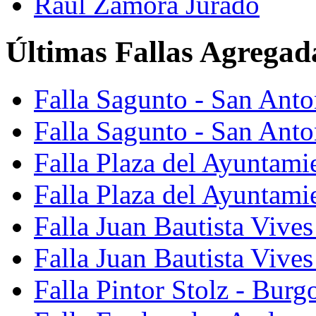
Raúl Zamora Jurado
Últimas Fallas Agregad
Falla Sagunto - San Ant
Falla Sagunto - San Anto
Falla Plaza del Ayuntami
Falla Plaza del Ayuntami
Falla Juan Bautista Vives
Falla Juan Bautista Vive
Falla Pintor Stolz - Burg