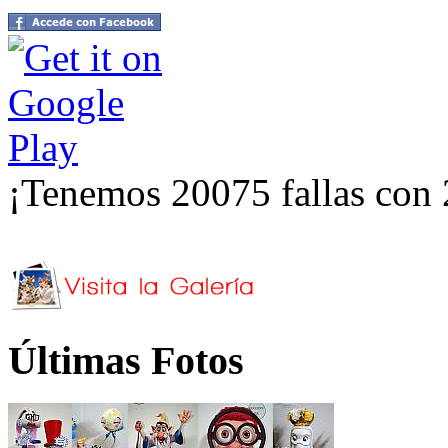
¡Tenemos 20075 fallas con 
Últimas Fotos