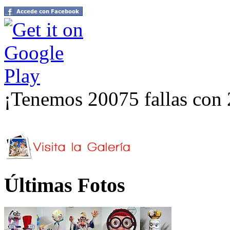
¡Tenemos 20075 fallas con 
Últimas Fotos