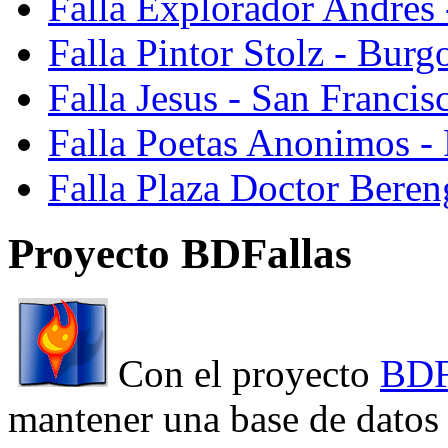
Falla Explorador Andres 
Falla Pintor Stolz - Burg
Falla Jesus - San Franci
Falla Poetas Anonimos - 
Falla Plaza Doctor Beren
Proyecto BDFallas
Con el proyecto
BDF
mantener una base de datos a