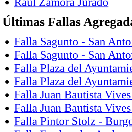
Raúl Zamora Jurado
Últimas Fallas Agregad
Falla Sagunto - San Ant
Falla Sagunto - San Anto
Falla Plaza del Ayuntami
Falla Plaza del Ayuntami
Falla Juan Bautista Vives
Falla Juan Bautista Vive
Falla Pintor Stolz - Burg