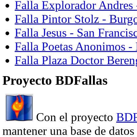
Falla Explorador Andres 
Falla Pintor Stolz - Burg
Falla Jesus - San Franci
Falla Poetas Anonimos - 
Falla Plaza Doctor Beren
Proyecto BDFallas
Con el proyecto
BDF
mantener una base de datos a