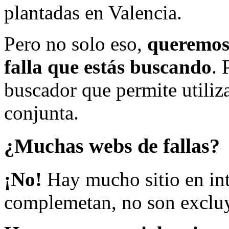
plantadas en Valencia.
Pero no solo eso,
queremos 
falla que estás buscando
. 
buscador que permite utiliza
conjunta.
¿Muchas webs de fallas?
¡No!
Hay mucho sitio en inte
complemetan, no son excluy