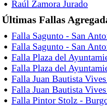
Raúl Zamora Jurado
Últimas Fallas Agregad
Falla Sagunto - San Ant
Falla Sagunto - San Anto
Falla Plaza del Ayuntami
Falla Plaza del Ayuntami
Falla Juan Bautista Vives
Falla Juan Bautista Vive
Falla Pintor Stolz - Burg