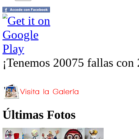
¡Tenemos 20075 fallas con 
Últimas Fotos